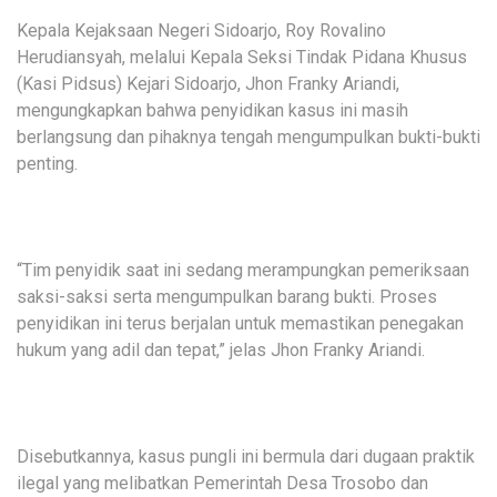
Kepala Kejaksaan Negeri Sidoarjo, Roy Rovalino
Herudiansyah, melalui Kepala Seksi Tindak Pidana Khusus
(Kasi Pidsus) Kejari Sidoarjo, Jhon Franky Ariandi,
mengungkapkan bahwa penyidikan kasus ini masih
berlangsung dan pihaknya tengah mengumpulkan bukti-bukti
penting.
“Tim penyidik saat ini sedang merampungkan pemeriksaan
saksi-saksi serta mengumpulkan barang bukti. Proses
penyidikan ini terus berjalan untuk memastikan penegakan
hukum yang adil dan tepat,” jelas Jhon Franky Ariandi.
Disebutkannya, kasus pungli ini bermula dari dugaan praktik
ilegal yang melibatkan Pemerintah Desa Trosobo dan