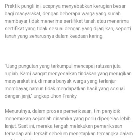
Praktik pungli ini, ucapnya menyebabkan kerugian besar
bagi masyarakat, dengan beberapa warga yang sudah
membayar tidak menerima sertifikat tanah atau menerima
sertifikat yang tidak sesuai dengan yang dijanjikan, seperti
tanah yang seharusnya dalam keadaan kering.
“Uang pungutan yang terkumpul mencapai ratusan juta
rupiah. Kami sangat menyesalkan tindakan yang merugikan
masyarakat ini, di mana banyak warga yang terlanjur
membayar, namun tidak mendapatkan hasil yang sesuai
dengan janji,” ungkap Jhon Franky.
Menurutnya, dalam proses pemeriksaan, tim penyidik
menemukan sejumlah dinamika yang perlu diperjelas lebih
lanjut. Saat ini, mereka tengah melakukan pemeriksaan
terhadap ahli terkait sebelum menetapkan tersangka dalam