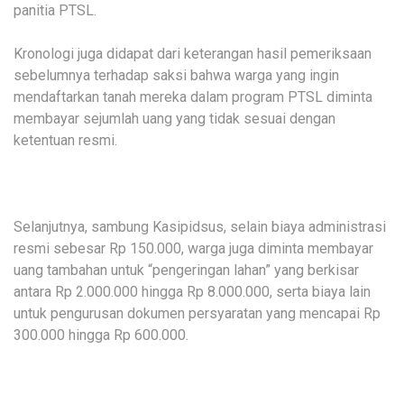
panitia PTSL.
Kronologi juga didapat dari keterangan hasil pemeriksaan
sebelumnya terhadap saksi bahwa warga yang ingin
mendaftarkan tanah mereka dalam program PTSL diminta
membayar sejumlah uang yang tidak sesuai dengan
ketentuan resmi.
Selanjutnya, sambung Kasipidsus, selain biaya administrasi
resmi sebesar Rp 150.000, warga juga diminta membayar
uang tambahan untuk “pengeringan lahan” yang berkisar
antara Rp 2.000.000 hingga Rp 8.000.000, serta biaya lain
untuk pengurusan dokumen persyaratan yang mencapai Rp
300.000 hingga Rp 600.000.