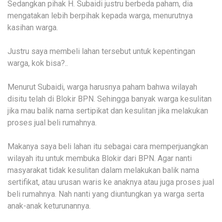
Sedangkan pihak H. Subaidi justru berbeda paham, dia
mengatakan lebih berpihak kepada warga, menurutnya
kasihan warga.
Justru saya membeli lahan tersebut untuk kepentingan
warga, kok bisa?..
Menurut Subaidi, warga harusnya paham bahwa wilayah
disitu telah di Blokir BPN. Sehingga banyak warga kesulitan
jika mau balik nama sertipikat dan kesulitan jika melakukan
proses jual beli rumahnya.
Makanya saya beli lahan itu sebagai cara memperjuangkan
wilayah itu untuk membuka Blokir dari BPN. Agar nanti
masyarakat tidak kesulitan dalam melakukan balik nama
sertifikat, atau urusan waris ke anaknya atau juga proses jual
beli rumahnya. Nah nanti yang diuntungkan ya warga serta
anak-anak keturunannya.