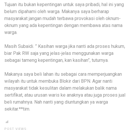
Tujuan itu bukan kepentingan untuk saya pribadi, hal ini yang
belum dipahami oleh warga. Makanya saya berharap
masyarakat jangan mudah terbawa provokasi oleh oknum-
oknum yang ada kepentingan dengan membawa atas nama
warga.
Masih Subaidi. ” Kasihan warga jika nanti ada proses hukum,
biar Pak RW saja yang jelas-jelas menggunakan warga
sebagai tameng kepentingan, kan kasihan”, tuturnya.
Makanya saya beli lahan itu sebagai cara memperjuangkan
wilayah itu untuk membuka Blokir dari BPN. Agar nanti
masyarakat tidak kesulitan dalam melakukan balik nama
sertifikat, atau urusan waris ke anaknya atau juga proses jual
beli rumahnya. Nah nanti yang diuntungkan ya warga
sekitar.**tim.
POST VIEWS: