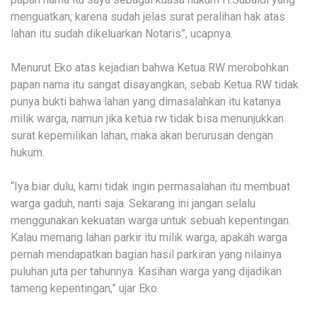
menguatkan, karena sudah jelas surat peralihan hak atas
lahan itu sudah dikeluarkan Notaris”, ucapnya.
Menurut Eko atas kejadian bahwa Ketua RW merobohkan
papan nama itu sangat disayangkan, sebab Ketua RW tidak
punya bukti bahwa lahan yang dimasalahkan itu katanya
milik warga, namun jika ketua rw tidak bisa menunjukkan
surat kepemilikan lahan, maka akan berurusan dengan
hukum.
“Iya biar dulu, kami tidak ingin permasalahan itu membuat
warga gaduh, nanti saja. Sekarang ini jangan selalu
menggunakan kekuatan warga untuk sebuah kepentingan.
Kalau memang lahan parkir itu milik warga, apakah warga
pernah mendapatkan bagian hasil parkiran yang nilainya
puluhan juta per tahunnya. Kasihan warga yang dijadikan
tameng kepentingan,” ujar Eko.