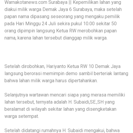
Warnakotanews.com Surabaya || Kepemilikan lahan yang
diakui milik warga Demak Jaya 6 Surabaya, maka setelah
papan nama dipasang seseorang yang mengaku pemilik
pada Hari Minggu 24 Juli sekira pukul 10.00 sekitar 50
orang dipimpin langsung Ketua RW merobohkan papan
nama, karena lahan tersebut dianggap milik warga.
Setelah dirobohkan, Hariyanto Ketua RW 10 Demak Jaya
langsung berorasi memimpin demo sambil berteriak lantang
bahwa lahan milik warga harus dipertahankan.
Selanjutnya wartawan mencari siapa yang merasa memiliki
lahan tersebut, ternyata adalah H. Subaidi,SE.,SH yang
beralamat di wilayah sekitar lahan yang disengketakan
warga setempat.
Setelah didatangi rumahnya H. Subaidi mengakui, bahwa