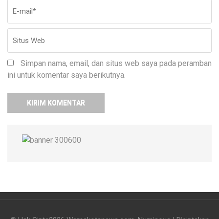
Simpan nama, email, dan situs web saya pada peramban
ini untuk komentar saya berikutnya.