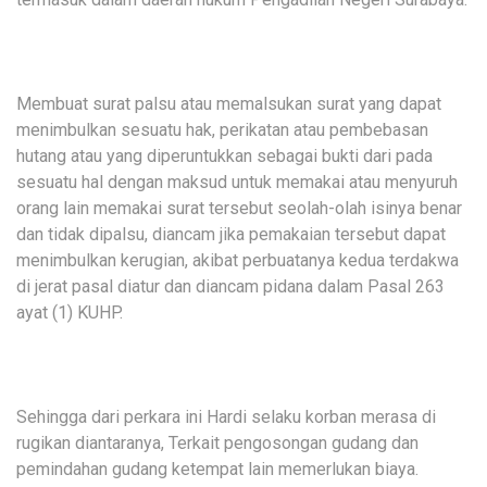
Membuat surat palsu atau memalsukan surat yang dapat
menimbulkan sesuatu hak, perikatan atau pembebasan
hutang atau yang diperuntukkan sebagai bukti dari pada
sesuatu hal dengan maksud untuk memakai atau menyuruh
orang lain memakai surat tersebut seolah-olah isinya benar
dan tidak dipalsu, diancam jika pemakaian tersebut dapat
menimbulkan kerugian, akibat perbuatanya kedua terdakwa
di jerat pasal diatur dan diancam pidana dalam Pasal 263
ayat (1) KUHP.
Sehingga dari perkara ini Hardi selaku korban merasa di
rugikan diantaranya, Terkait pengosongan gudang dan
pemindahan gudang ketempat lain memerlukan biaya.