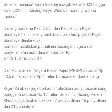
Selama menjabat Kajari Surabaya sejak Maret 2022 hingga
awal 2023 ini, Danang Suryo Wibowo meraih prestasi
moncer.
Danang bersama Kasi Datun dan Kasi Pidum Kejari
Surabaya, hal ini adany bukti bukti prestasi pejabat Kejari
Surabaya diantaranya ;
berhasil melakukan pemulihan keuangan negara dan
penyelamatan aset daerah sebesar Rp
6.173.156.165.592,87.
Dari Penerimaan Negara Bukan Pajak (PNBP) sebesar Rp
10,5 miliar, dimana Rp 4 miliar berasal dari denda tilang.
Kejari Surabaya juga berhasil melakukan penyelesaian uang
pengganti sebesar Rp 17 miliar. Selain itu, Bidang Pidana
Khusus juga telah melakukan 7 penyelidikan, 16 penyidikan
dan 21 penuntutan.