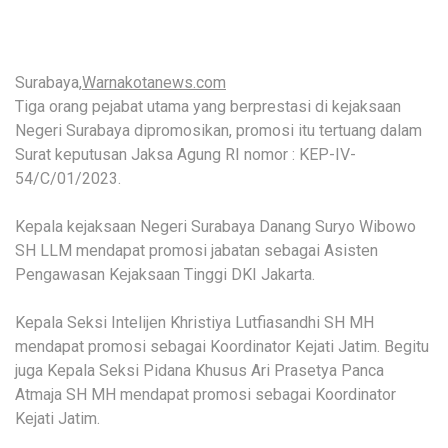
Surabaya,
Warnakotanews.com
Tiga orang pejabat utama yang berprestasi di kejaksaan
Negeri Surabaya dipromosikan, promosi itu tertuang dalam
Surat keputusan Jaksa Agung RI nomor : KEP-IV-
54/C/01/2023.
Kepala kejaksaan Negeri Surabaya Danang Suryo Wibowo
SH LLM mendapat promosi jabatan sebagai Asisten
Pengawasan Kejaksaan Tinggi DKI Jakarta.
Kepala Seksi Intelijen Khristiya Lutfiasandhi SH MH
mendapat promosi sebagai Koordinator Kejati Jatim. Begitu
juga Kepala Seksi Pidana Khusus Ari Prasetya Panca
Atmaja SH MH mendapat promosi sebagai Koordinator
Kejati Jatim.