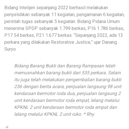
Bidang Intelijen sepanjang 2022 berhasil melakukan
penyelidikan sebanyak 11 kegiatan, pengamanan 6 kegiatan,
perintah tugas sebanyak 5 kegiatan. Bidang Pidana Umum
menerima SPDP sebanyak 1.799 berkas, P16 1.786 berkas,
P17 54 berkas, P21 1.677 berkas. “Sepanjang 2022, ada 13
perkara yang dilakukan Restorative Justice,” ujar Danang
Suryo.
Bidang Barang Bukti dan Barang Rampasan telah
memusnahkan barang bukti dari 535 perkara. Selain
itu juga telah melakukan pengembalian barang bukti
236 dengan berita acara, penjualan langsung 98 unit
kendaraan bermotor roda dua, penjualan langsung 2
unit kendaraan bermotor roda empat, lelang melalui
KPKNL 2 unit kendaraan bermotor roda empat dan
lelang melalui KPKNL 2 unit ruko. * Rhy