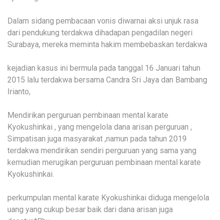
Dalam sidang pembacaan vonis diwarnai aksi unjuk rasa
dari pendukung terdakwa dihadapan pengadilan negeri
Surabaya, mereka meminta hakim membebaskan terdakwa
kejadian kasus ini bermula pada tanggal 16 Januari tahun
2015 lalu terdakwa bersama Candra Sri Jaya dan Bambang
Irianto,
Mendirikan perguruan pembinaan mental karate
Kyokushinkai , yang mengelola dana arisan perguruan ,
Simpatisan juga masyarakat ,namun pada tahun 2019
terdakwa mendirikan sendiri perguruan yang sama yang
kemudian merugikan perguruan pembinaan mental karate
Kyokushinkai.
perkumpulan mental karate Kyokushinkai diduga mengelola
uang yang cukup besar baik dari dana arisan juga