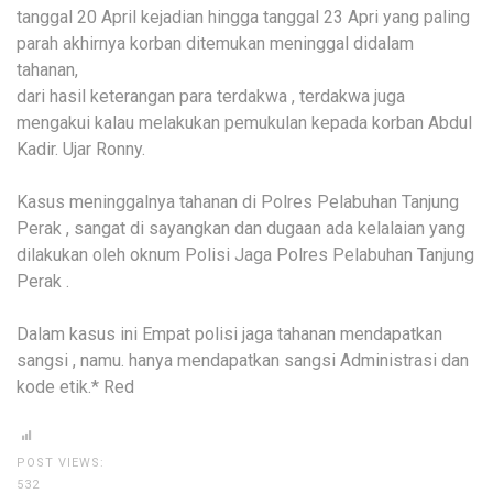
tanggal 20 April kejadian hingga tanggal 23 Apri yang paling
parah akhirnya korban ditemukan meninggal didalam
tahanan,
dari hasil keterangan para terdakwa , terdakwa juga
mengakui kalau melakukan pemukulan kepada korban Abdul
Kadir. Ujar Ronny.
Kasus meninggalnya tahanan di Polres Pelabuhan Tanjung
Perak , sangat di sayangkan dan dugaan ada kelalaian yang
dilakukan oleh oknum Polisi Jaga Polres Pelabuhan Tanjung
Perak .
Dalam kasus ini Empat polisi jaga tahanan mendapatkan
sangsi , namu. hanya mendapatkan sangsi Administrasi dan
kode etik.* Red
POST VIEWS:
532