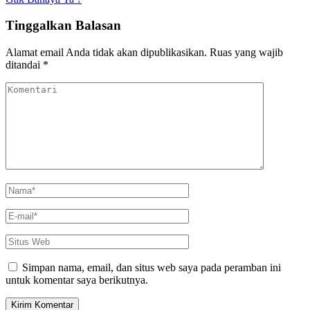
Tinggalkan Balasan
Alamat email Anda tidak akan dipublikasikan.
Ruas yang wajib
ditandai
*
Komentari
Nama
*
E-
mail
*
Situs
Web
Simpan nama, email, dan situs web saya pada peramban ini
untuk komentar saya berikutnya.