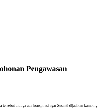
mohonan Pengawasan
 tersebut diduga ada konspirasi agar Susanti dijadikan kambing