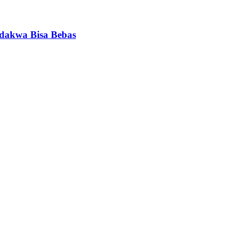
rdakwa Bisa Bebas