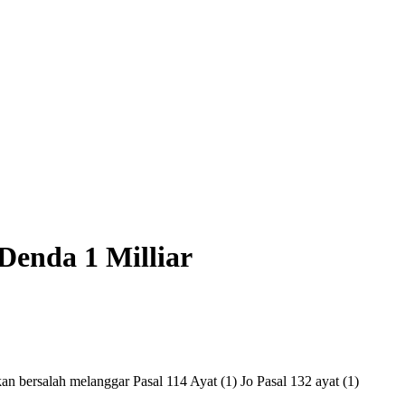
enda 1 Milliar
n bersalah melanggar Pasal 114 Ayat (1) Jo Pasal 132 ayat (1)