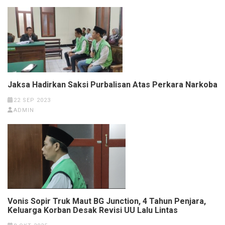
Jaksa Hadirkan Saksi Purbalisan Atas Perkara Narkoba
22 SEP 2023
ADMIN
Vonis Sopir Truk Maut BG Junction, 4 Tahun Penjara,
Keluarga Korban Desak Revisi UU Lalu Lintas