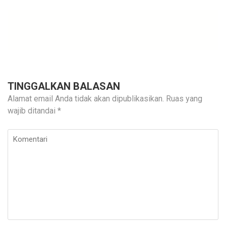
TINGGALKAN BALASAN
Alamat email Anda tidak akan dipublikasikan.
Ruas yang
wajib ditandai
*
Komentari