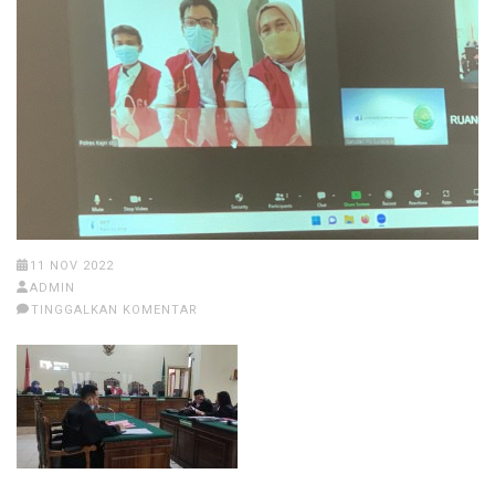
11 NOV 2022
ADMIN
TINGGALKAN KOMENTAR