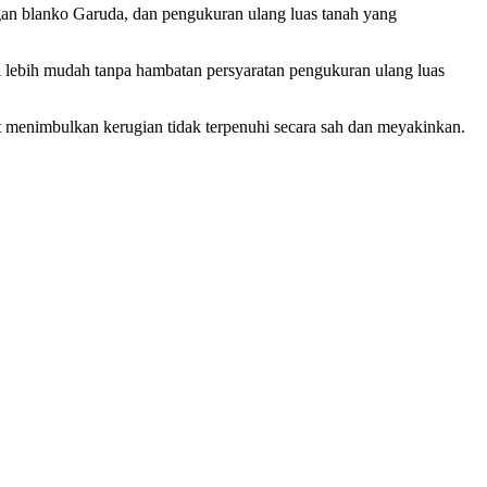
ngan blanko Garuda, dan pengukuran ulang luas tanah yang
 lebih mudah tanpa hambatan persyaratan pengukuran ulang luas
 menimbulkan kerugian tidak terpenuhi secara sah dan meyakinkan.