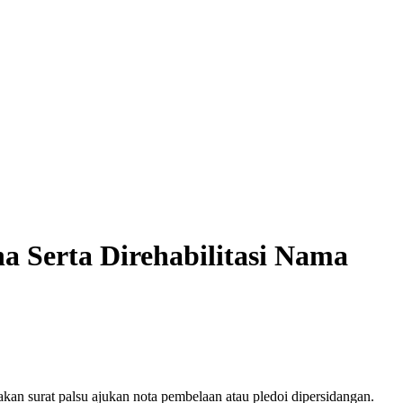
a Serta Direhabilitasi Nama
an surat palsu ajukan nota pembelaan atau pledoi dipersidangan.