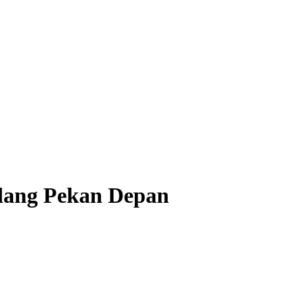
alang Pekan Depan