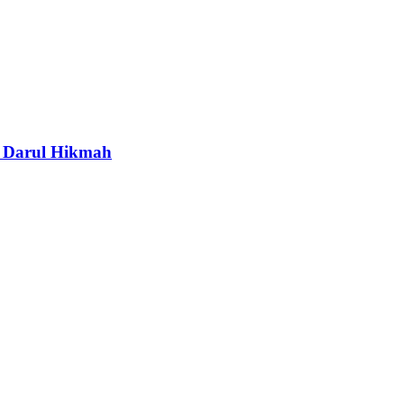
n Darul Hikmah