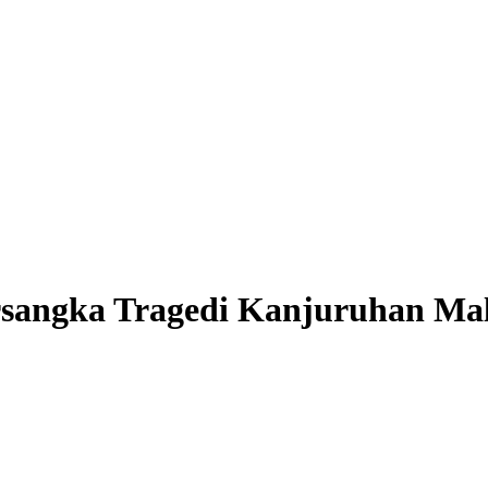
ersangka Tragedi Kanjuruhan M