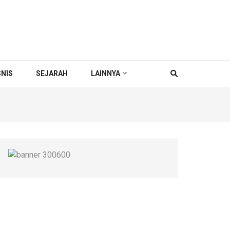
SNIS
SEJARAH
LAINNYA