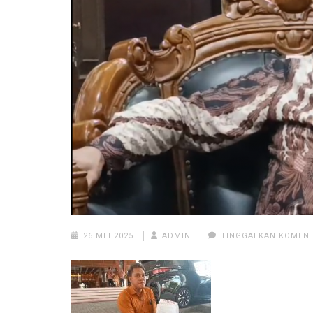
26 MEI 2025
ADMIN
TINGGALKAN KOMEN