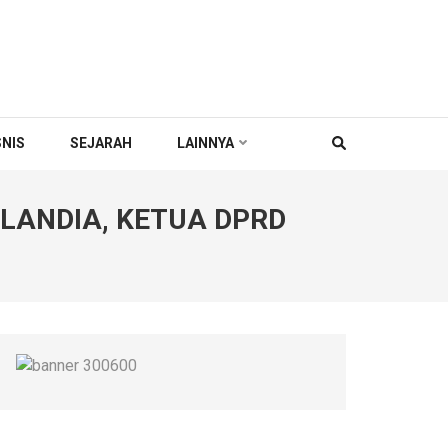
SNIS
SEJARAH
LAINNYA
NLANDIA, KETUA DPRD