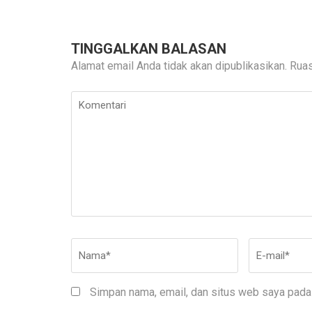
TINGGALKAN BALASAN
Alamat email Anda tidak akan dipublikasikan.
Ruas
Komentari
Nama
*
E-
mail
*
Simpan nama, email, dan situs web saya pada 