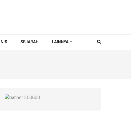
SNIS
SEJARAH
LAINNYA