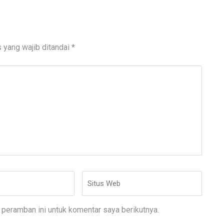
 yang wajib ditandai
*
Situs
Web
peramban ini untuk komentar saya berikutnya.