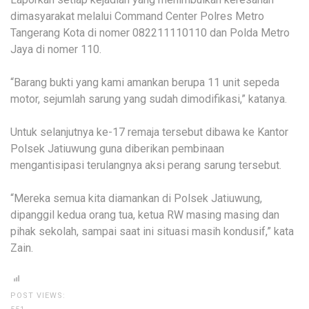
dimasyarakat melalui Command Center Polres Metro
Tangerang Kota di nomer 082211110110 dan Polda Metro
Jaya di nomer 110.
“Barang bukti yang kami amankan berupa 11 unit sepeda
motor, sejumlah sarung yang sudah dimodifikasi,” katanya.
Untuk selanjutnya ke-17 remaja tersebut dibawa ke Kantor
Polsek Jatiuwung guna diberikan pembinaan
mengantisipasi terulangnya aksi perang sarung tersebut.
“Mereka semua kita diamankan di Polsek Jatiuwung,
dipanggil kedua orang tua, ketua RW masing masing dan
pihak sekolah, sampai saat ini situasi masih kondusif,” kata
Zain.
POST VIEWS: