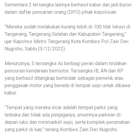
Sementara 2 tersangka lainnya berhasil kabur dan jadi buron
dalam daftar pencarian orang (DPO) pihak kepolisian.
“Mereka sudah melakukan kurang lebih di 100 titik lokasi di
Tangerang, Tangerang Selatan dan Kabupaten Tangerang,”
ujar Kapolres Metro Tangerang Kota Kombes Pol Zain Dwi
Nugroho, Sabtu (3/12/2022).
Menurutnya, 5 tersangka itu berbagi peran dalam tindakan
pencurian kendaraan bermotor. Tersangka IB, AN dan RP
yang berhasil ditangkap bertindak sebagai pemetik atau
penggasak motor yang berada di tempat sepi untuk dibawa
kabur.
“Tempat yang mereka incar adalah tempat parkir yang
terbuka dan tidak ada penjaganya, umumnya parkiran di
depan ruko dan minimarket sepi, serta komplek perumahan
yang parkir di luar,” terang Kombes Zain Dwi Nugroho.