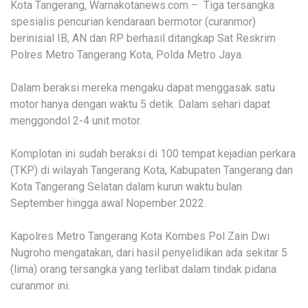
Kota Tangerang, Warnakotanews.com – Tiga tersangka
spesialis pencurian kendaraan bermotor (curanmor)
berinisial IB, AN dan RP berhasil ditangkap Sat Reskrim
Polres Metro Tangerang Kota, Polda Metro Jaya.
Dalam beraksi mereka mengaku dapat menggasak satu
motor hanya dengan waktu 5 detik. Dalam sehari dapat
menggondol 2-4 unit motor.
Komplotan ini sudah beraksi di 100 tempat kejadian perkara
(TKP) di wilayah Tangerang Kota, Kabupaten Tangerang dan
Kota Tangerang Selatan dalam kurun waktu bulan
September hingga awal Nopember 2022.
Kapolres Metro Tangerang Kota Kombes Pol Zain Dwi
Nugroho mengatakan, dari hasil penyelidikan ada sekitar 5
(lima) orang tersangka yang terlibat dalam tindak pidana
curanmor ini.