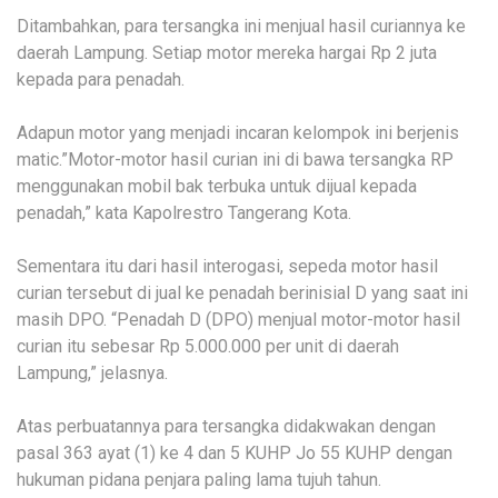
Ditambahkan, para tersangka ini menjual hasil curiannya ke
daerah Lampung. Setiap motor mereka hargai Rp 2 juta
kepada para penadah.
Adapun motor yang menjadi incaran kelompok ini berjenis
matic.”Motor-motor hasil curian ini di bawa tersangka RP
menggunakan mobil bak terbuka untuk dijual kepada
penadah,” kata Kapolrestro Tangerang Kota.
Sementara itu dari hasil interogasi, sepeda motor hasil
curian tersebut di jual ke penadah berinisial D yang saat ini
masih DPO. “Penadah D (DPO) menjual motor-motor hasil
curian itu sebesar Rp 5.000.000 per unit di daerah
Lampung,” jelasnya.
Atas perbuatannya para tersangka didakwakan dengan
pasal 363 ayat (1) ke 4 dan 5 KUHP Jo 55 KUHP dengan
hukuman pidana penjara paling lama tujuh tahun.