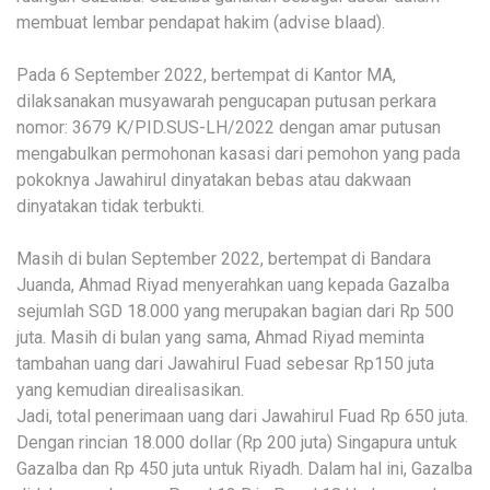
membuat lembar pendapat hakim (advise blaad).
Pada 6 September 2022, bertempat di Kantor MA,
dilaksanakan musyawarah pengucapan putusan perkara
nomor: 3679 K/PID.SUS-LH/2022 dengan amar putusan
mengabulkan permohonan kasasi dari pemohon yang pada
pokoknya Jawahirul dinyatakan bebas atau dakwaan
dinyatakan tidak terbukti.
Masih di bulan September 2022, bertempat di Bandara
Juanda, Ahmad Riyad menyerahkan uang kepada Gazalba
sejumlah SGD 18.000 yang merupakan bagian dari Rp 500
juta. Masih di bulan yang sama, Ahmad Riyad meminta
tambahan uang dari Jawahirul Fuad sebesar Rp150 juta
yang kemudian direalisasikan.
Jadi, total penerimaan uang dari Jawahirul Fuad Rp 650 juta.
Dengan rincian 18.000 dollar (Rp 200 juta) Singapura untuk
Gazalba dan Rp 450 juta untuk Riyadh. Dalam hal ini, Gazalba