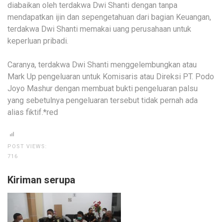
diabaikan oleh terdakwa Dwi Shanti dengan tanpa
mendapatkan ijin dan sepengetahuan dari bagian Keuangan,
terdakwa Dwi Shanti memakai uang perusahaan untuk
keperluan pribadi.
Caranya, terdakwa Dwi Shanti menggelembungkan atau
Mark Up pengeluaran untuk Komisaris atau Direksi PT. Podo
Joyo Mashur dengan membuat bukti pengeluaran palsu
yang sebetulnya pengeluaran tersebut tidak pernah ada
alias fiktif.*red
POST VIEWS:
716
Kiriman serupa