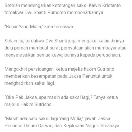
Setelah mendengarkan keterangan saksi Kalvin Kristanto
terdakwa Dwi Shanti Purnomo membenarkannya.
“Benar Yang Mulia,” kata terdakwa.
Selain itu, terdakwa Dwi Shanti juga mengakui kalau dirinya
dulu pernah membuat surat pernyataan akan membayar atau
menyelesaikan semua kewajibannya kepada perusahaan.
Mengakhiri persidangan, ketua majelis hakim Sutrisno
memberikan kesempatan pada Jaksa Penuntut untuk
menghadirkan saksi lagi.
“Oke Pak Jaksa, apa masih ada saksi lagi,? Tanya ketua
majelis Hakim Sutrisno.
“Masih ada satu saksi lagi Yang Mulia,” jawab Jaksa
Penuntut Umum Darwis, dari Kejaksaan Negeri Surabaya.