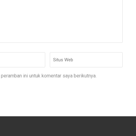
Situs
Web
peramban ini untuk komentar saya berikutnya.