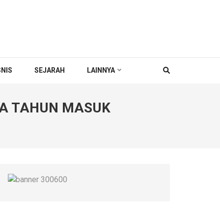
SNIS
SEJARAH
LAINNYA
DUA TAHUN MASUK