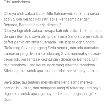
Erin” tambahnya.
Ditanya oleh Jaksa Estik Dilla Rahmawati, kerja istri saksi
apa ya, dan berapa kali istri saksi kerjasama dengan
Bernada, Bernada bekerja dimana,?
Ditanya lagi oleh Jaksa, berapa kali istri saksi bekerja sama
dengan Bernada, saya ulang, dan nama Sandra pernah ada di
daftar peminjam antara Bernada, Istri bapak dan Sandra
“Rekening Silvia dipegang Sivia sendiri, dan ada transaksi-
transaksi yang dikirim ke rekening Sivia, nominalnya besar-
besar loh, persentase keuntungan dibagi ke Bernada, Erin
dan terdakwa, uang keuntungan yang diterima terdakwa
Silvia, dipakai untuk apa, tau apa tidak saksi,” tanya Jaksa.
Saya tidak tau tentang mekanisme kerja sama mereka
bertiga bu Jaksa, dan mengenai uang di rekening istri saya,
digunakan untuk apa juga saya tidak tau menghubungi,” kata
Doni.