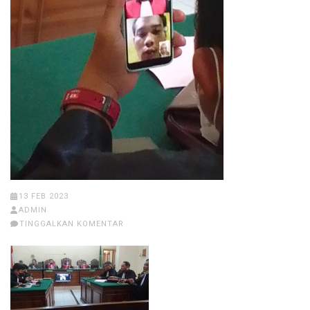
13 FEB 2023
ADMIN
TINGGALKAN KOMENTAR