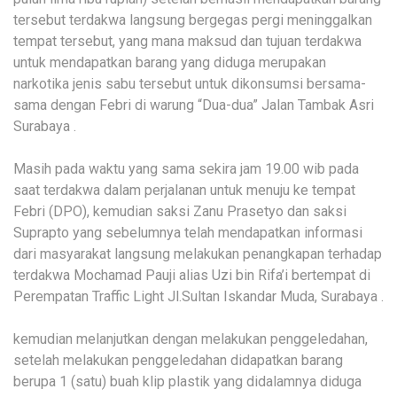
tersebut terdakwa langsung bergegas pergi meninggalkan
tempat tersebut, yang mana maksud dan tujuan terdakwa
untuk mendapatkan barang yang diduga merupakan
narkotika jenis sabu tersebut untuk dikonsumsi bersama-
sama dengan Febri di warung “Dua-dua” Jalan Tambak Asri
Surabaya .
Masih pada waktu yang sama sekira jam 19.00 wib pada
saat terdakwa dalam perjalanan untuk menuju ke tempat
Febri (DPO), kemudian saksi Zanu Prasetyo dan saksi
Suprapto yang sebelumnya telah mendapatkan informasi
dari masyarakat langsung melakukan penangkapan terhadap
terdakwa Mochamad Pauji alias Uzi bin Rifa’i bertempat di
Perempatan Traffic Light Jl.Sultan Iskandar Muda, Surabaya .
kemudian melanjutkan dengan melakukan penggeledahan,
setelah melakukan penggeledahan didapatkan barang
berupa 1 (satu) buah klip plastik yang didalamnya diduga