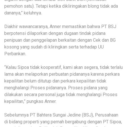
pemohon satu). Tetapi ketika dikliringakan blong tidak ada
dananya,” keluhnya.
Diakhir wawancaranya, Anner memastikan bahwa PT BSJ
berpotensi dilaporkan dengan dugaan tindak pidana
penipuan dan penggelapan berkaitan dengan Cek dan BG
kosong yang sudah di kliringkan serta terhadap UU
Perbankan.
“Kalau Sipoa tidak kooperatif, kami akan segera, tidak terlalu
lama akan melaporkan perbuatan pidananya karena perkara
kepailitan belum ditutup dan perkara kepailitan tidak
menghalangi Proses pidananya. Proses pidana yang
dilakukan secara personal juga tidak menghalangi Proses
kepailitan,” pungkas Anner.
Sebelumnya PT Bahtera Sungai Jedine (BSJ), Perusahaan
di bidang properti yang pernah bergabung dengan PT Sipoa,