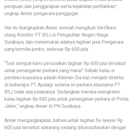
penipuan dan penggelapan serta kejahatan perBankan,”
ungkap Anner pengacara penggugat .
Hal itu diungkapkan Anner setelah mengikuti Verifikasi
utang Kreditor PT. BSJ di Pengadilan Negeri Niaga
Surabaya, dan menemukan adanya tagihan jasa Pengacara
yang bernilai jumbo, sebesar Rp 600 juta.
“Tadi sempat kami persoalkan tagihan Rp 600 juta tersebut
untuk penanganan perkara yang mana? Sebab kalau si
pemberi kuasanya adalah Klemen Dia kan menjadi direktur
di beberapa PT. Apalagi selama ini perkara atasnama PT
BSJ tidak ada pidananya. Sedangkan mereka mengklaim
kalau tagihan Rp 600 juta untuk penanganan perkara di Polda
Jatim,” ungkap Anner di PN Surabaya.
Anner mengungkapkan, bahwa untuk tagihan fie lawyer Rp
600 juta tersebut sekarang sedang dikonsultasikan dengan