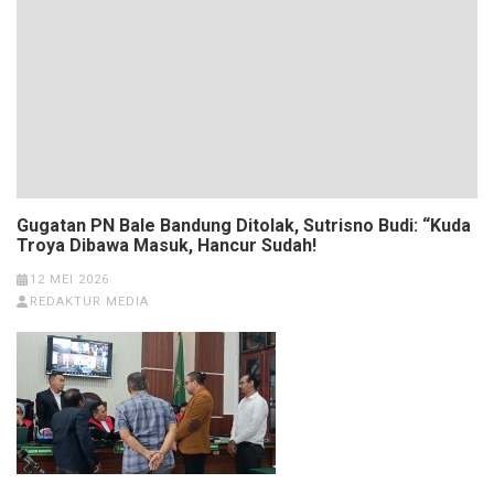
Gugatan PN Bale Bandung Ditolak, Sutrisno Budi: “Kuda
Troya Dibawa Masuk, Hancur Sudah!
12 MEI 2026
REDAKTUR MEDIA