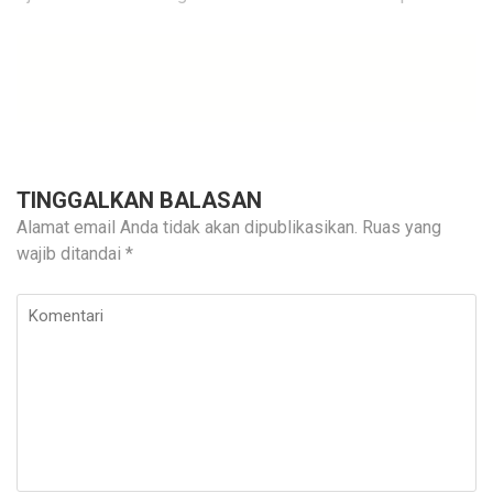
TINGGALKAN BALASAN
Alamat email Anda tidak akan dipublikasikan.
Ruas yang
wajib ditandai
*
Komentari