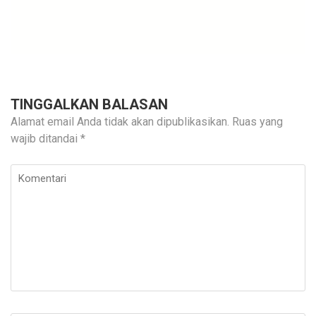
TINGGALKAN BALASAN
Alamat email Anda tidak akan dipublikasikan.
Ruas yang
wajib ditandai
*
Komentari