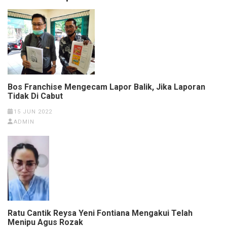
Bos Franchise Mengecam Lapor Balik, Jika Laporan
Tidak Di Cabut
15 JUN 2022
ADMIN
Ratu Cantik Reysa Yeni Fontiana Mengakui Telah
Menipu Agus Rozak