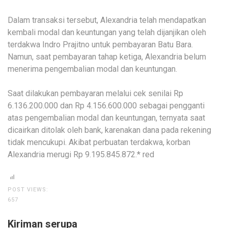
Dalam transaksi tersebut, Alexandria telah mendapatkan
kembali modal dan keuntungan yang telah dijanjikan oleh
terdakwa Indro Prajitno untuk pembayaran Batu Bara.
Namun, saat pembayaran tahap ketiga, Alexandria belum
menerima pengembalian modal dan keuntungan.
Saat dilakukan pembayaran melalui cek senilai Rp
6.136.200.000 dan Rp 4.156.600.000 sebagai pengganti
atas pengembalian modal dan keuntungan, ternyata saat
dicairkan ditolak oleh bank, karenakan dana pada rekening
tidak mencukupi. Akibat perbuatan terdakwa, korban
Alexandria merugi Rp 9.195.845.872.* red
POST VIEWS:
657
Kiriman serupa