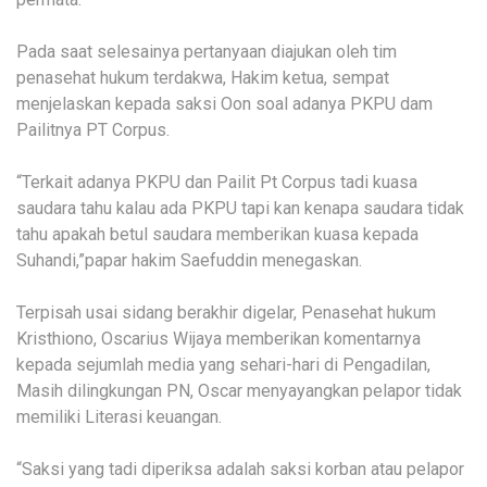
Pada saat selesainya pertanyaan diajukan oleh tim
penasehat hukum terdakwa, Hakim ketua, sempat
menjelaskan kepada saksi Oon soal adanya PKPU dam
Pailitnya PT Corpus.
“Terkait adanya PKPU dan Pailit Pt Corpus tadi kuasa
saudara tahu kalau ada PKPU tapi kan kenapa saudara tidak
tahu apakah betul saudara memberikan kuasa kepada
Suhandi,”papar hakim Saefuddin menegaskan.
Terpisah usai sidang berakhir digelar, Penasehat hukum
Kristhiono, Oscarius Wijaya memberikan komentarnya
kepada sejumlah media yang sehari-hari di Pengadilan,
Masih dilingkungan PN, Oscar menyayangkan pelapor tidak
memiliki Literasi keuangan.
“Saksi yang tadi diperiksa adalah saksi korban atau pelapor