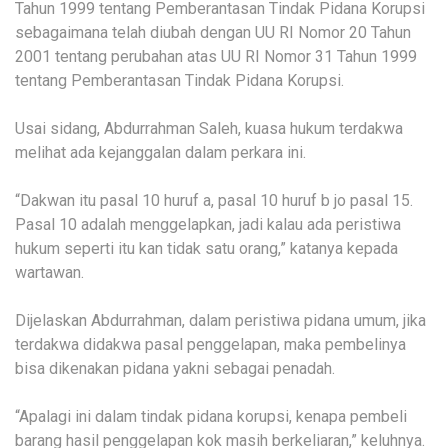
Tahun 1999 tentang Pemberantasan Tindak Pidana Korupsi
sebagaimana telah diubah dengan UU RI Nomor 20 Tahun
2001 tentang perubahan atas UU RI Nomor 31 Tahun 1999
tentang Pemberantasan Tindak Pidana Korupsi.
Usai sidang, Abdurrahman Saleh, kuasa hukum terdakwa
melihat ada kejanggalan dalam perkara ini.
“Dakwan itu pasal 10 huruf a, pasal 10 huruf b jo pasal 15.
Pasal 10 adalah menggelapkan, jadi kalau ada peristiwa
hukum seperti itu kan tidak satu orang,” katanya kepada
wartawan.
Dijelaskan Abdurrahman, dalam peristiwa pidana umum, jika
terdakwa didakwa pasal penggelapan, maka pembelinya
bisa dikenakan pidana yakni sebagai penadah.
“Apalagi ini dalam tindak pidana korupsi, kenapa pembeli
barang hasil penggelapan kok masih berkeliaran,” keluhnya.