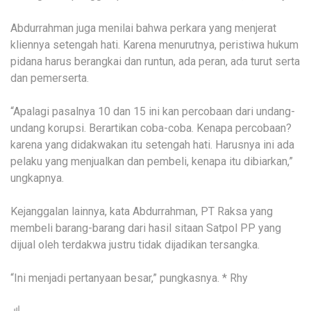
Abdurrahman juga menilai bahwa perkara yang menjerat
kliennya setengah hati. Karena menurutnya, peristiwa hukum
pidana harus berangkai dan runtun, ada peran, ada turut serta
dan pemerserta.
“Apalagi pasalnya 10 dan 15 ini kan percobaan dari undang-
undang korupsi. Berartikan coba-coba. Kenapa percobaan?
karena yang didakwakan itu setengah hati. Harusnya ini ada
pelaku yang menjualkan dan pembeli, kenapa itu dibiarkan,”
ungkapnya.
Kejanggalan lainnya, kata Abdurrahman, PT Raksa yang
membeli barang-barang dari hasil sitaan Satpol PP yang
dijual oleh terdakwa justru tidak dijadikan tersangka.
“Ini menjadi pertanyaan besar,” pungkasnya. * Rhy