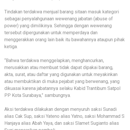
Tindakan terdakwa menjual barang sitaan masuk kategori
sebagai penyalahgunaan wewenang jabatan (abuse of
power) yang dimilikinya. Sehingga dengan wewenang
tersebut dipergunakan untuk memperdaya dan
menggerakkan orang lain baik itu bawahannya ataupun pihak
ketiga.
“Bahwa terdakwa menggelapkan, menghancurkan,
merusakkan atau membuat tidak dapat dipakai barang,
akta, surat, atau daftar yang digunakan untuk meyakinkan
atau membuktikan di muka pejabat yang berwenang, yang
dikuasai karena jabatannya selaku Kabid Trantibum Satpol
PP Kota Surabaya,” sambungnya.
Aksi terdakwa dilakukan dengan menyuruh saksi Sunadi
alias Cak Sup, saksi Yateno alias Yatno, saksi Mohammad S
Hanjaya alias Abah Yaya, dan saksi Slamet Sugianto alias