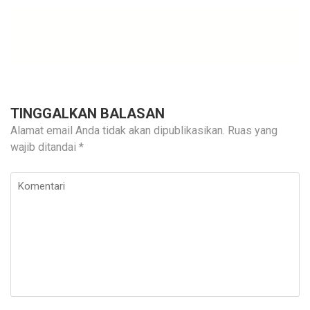
TINGGALKAN BALASAN
Alamat email Anda tidak akan dipublikasikan.
Ruas yang
wajib ditandai
*
Komentari