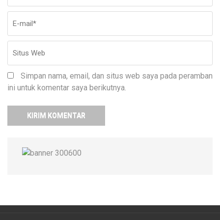
Simpan nama, email, dan situs web saya pada peramban
ini untuk komentar saya berikutnya.