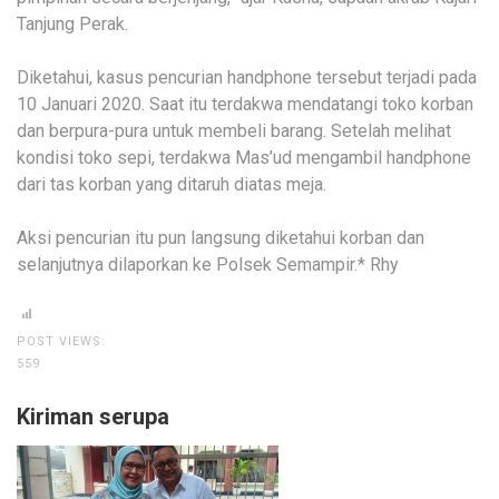
Tanjung Perak.
Diketahui, kasus pencurian handphone tersebut terjadi pada
10 Januari 2020. Saat itu terdakwa mendatangi toko korban
dan berpura-pura untuk membeli barang. Setelah melihat
kondisi toko sepi, terdakwa Mas’ud mengambil handphone
dari tas korban yang ditaruh diatas meja.
Aksi pencurian itu pun langsung diketahui korban dan
selanjutnya dilaporkan ke Polsek Semampir.* Rhy
POST VIEWS:
559
Kiriman serupa