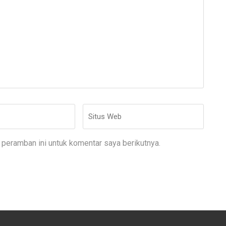
Situs
Web
peramban ini untuk komentar saya berikutnya.