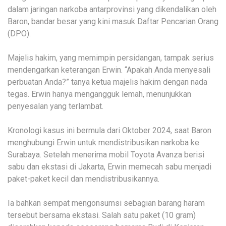
dalam jaringan narkoba antarprovinsi yang dikendalikan oleh
Baron, bandar besar yang kini masuk Daftar Pencarian Orang
(DPO).
Majelis hakim, yang memimpin persidangan, tampak serius
mendengarkan keterangan Erwin. “Apakah Anda menyesali
perbuatan Anda?” tanya ketua majelis hakim dengan nada
tegas. Erwin hanya mengangguk lemah, menunjukkan
penyesalan yang terlambat.
Kronologi kasus ini bermula dari Oktober 2024, saat Baron
menghubungi Erwin untuk mendistribusikan narkoba ke
Surabaya. Setelah menerima mobil Toyota Avanza berisi
sabu dan ekstasi di Jakarta, Erwin memecah sabu menjadi
paket-paket kecil dan mendistribusikannya.
Ia bahkan sempat mengonsumsi sebagian barang haram
tersebut bersama ekstasi. Salah satu paket (10 gram)