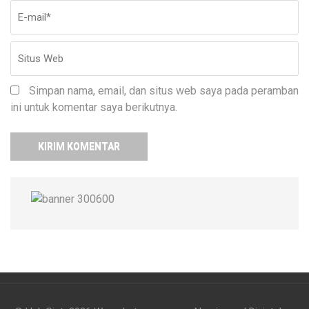
Simpan nama, email, dan situs web saya pada peramban
ini untuk komentar saya berikutnya.