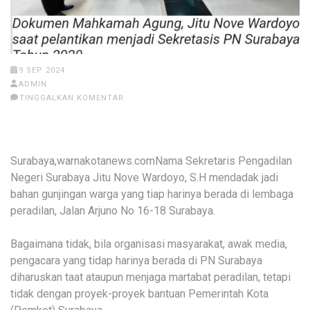
9 SEP 2024
ADMIN
TINGGALKAN KOMENTAR
Surabaya,warnakotanews.comNama Sekretaris Pengadilan
Negeri Surabaya Jitu Nove Wardoyo, S.H mendadak jadi
bahan gunjingan warga yang tiap harinya berada di lembaga
peradilan, Jalan Arjuno No 16-18 Surabaya.
Bagaimana tidak, bila organisasi masyarakat, awak media,
pengacara yang tidap harinya berada di PN Surabaya
diharuskan taat ataupun menjaga martabat peradilan, tetapi
tidak dengan proyek-proyek bantuan Pemerintah Kota