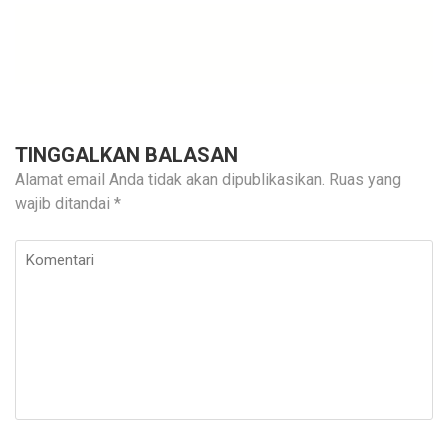
TINGGALKAN BALASAN
Alamat email Anda tidak akan dipublikasikan.
Ruas yang
wajib ditandai
*
Komentari