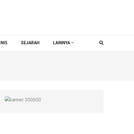
SNIS
SEJARAH
LAINNYA