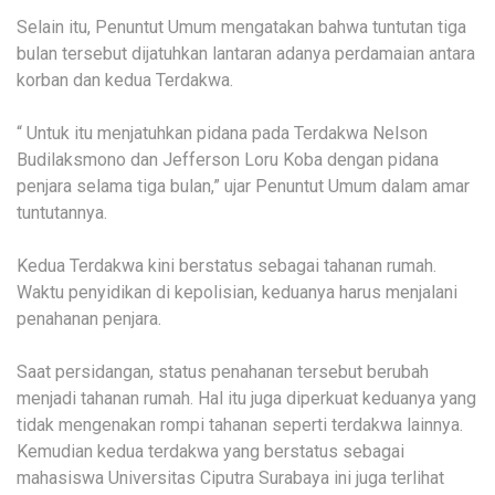
Selain itu, Penuntut Umum mengatakan bahwa tuntutan tiga
bulan tersebut dijatuhkan lantaran adanya perdamaian antara
korban dan kedua Terdakwa.
“ Untuk itu menjatuhkan pidana pada Terdakwa Nelson
Budilaksmono dan Jefferson Loru Koba dengan pidana
penjara selama tiga bulan,” ujar Penuntut Umum dalam amar
tuntutannya.
Kedua Terdakwa kini berstatus sebagai tahanan rumah.
Waktu penyidikan di kepolisian, keduanya harus menjalani
penahanan penjara.
Saat persidangan, status penahanan tersebut berubah
menjadi tahanan rumah. Hal itu juga diperkuat keduanya yang
tidak mengenakan rompi tahanan seperti terdakwa lainnya.
Kemudian kedua terdakwa yang berstatus sebagai
mahasiswa Universitas Ciputra Surabaya ini juga terlihat