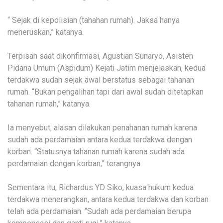
“ Sejak di kepolisian (tahahan rumah). Jaksa hanya
meneruskan,” katanya.
Terpisah saat dikonfirmasi, Agustian Sunaryo, Asisten
Pidana Umum (Aspidum) Kejati Jatim menjelaskan, kedua
terdakwa sudah sejak awal berstatus sebagai tahanan
rumah. “Bukan pengalihan tapi dari awal sudah ditetapkan
tahanan rumah,” katanya.
Ia menyebut, alasan dilakukan penahanan rumah karena
sudah ada perdamaian antara kedua terdakwa dengan
korban. “Statusnya tahanan rumah karena sudah ada
perdamaian dengan korban,” terangnya.
Sementara itu, Richardus YD Siko, kuasa hukum kedua
terdakwa menerangkan, antara kedua terdakwa dan korban
telah ada perdamaian. “Sudah ada perdamaian berupa