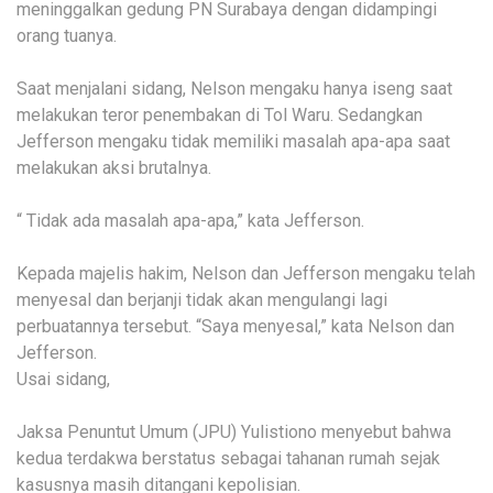
meninggalkan gedung PN Surabaya dengan didampingi
orang tuanya.
Saat menjalani sidang, Nelson mengaku hanya iseng saat
melakukan teror penembakan di Tol Waru. Sedangkan
Jefferson mengaku tidak memiliki masalah apa-apa saat
melakukan aksi brutalnya.
“ Tidak ada masalah apa-apa,” kata Jefferson.
Kepada majelis hakim, Nelson dan Jefferson mengaku telah
menyesal dan berjanji tidak akan mengulangi lagi
perbuatannya tersebut. “Saya menyesal,” kata Nelson dan
Jefferson.
Usai sidang,
Jaksa Penuntut Umum (JPU) Yulistiono menyebut bahwa
kedua terdakwa berstatus sebagai tahanan rumah sejak
kasusnya masih ditangani kepolisian.