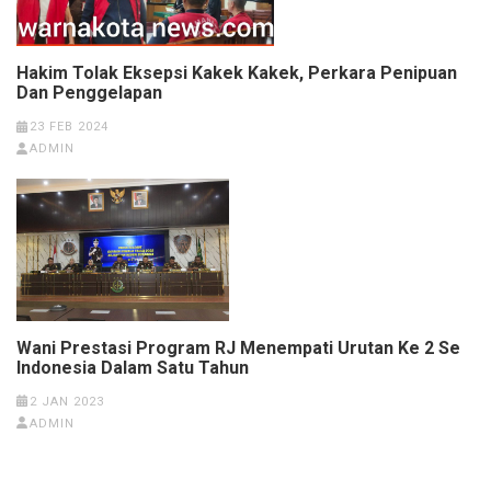
Hakim Tolak Eksepsi Kakek Kakek, Perkara Penipuan
Dan Penggelapan
23 FEB 2024
ADMIN
Wani Prestasi Program RJ Menempati Urutan Ke 2 Se
Indonesia Dalam Satu Tahun
2 JAN 2023
ADMIN