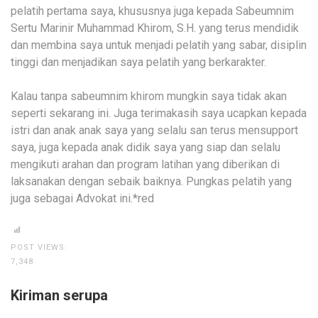
pelatih pertama saya, khususnya juga kepada Sabeumnim
Sertu Marinir Muhammad Khirom, S.H. yang terus mendidik
dan membina saya untuk menjadi pelatih yang sabar, disiplin
tinggi dan menjadikan saya pelatih yang berkarakter.
Kalau tanpa sabeumnim khirom mungkin saya tidak akan
seperti sekarang ini. Juga terimakasih saya ucapkan kepada
istri dan anak anak saya yang selalu san terus mensupport
saya, juga kepada anak didik saya yang siap dan selalu
mengikuti arahan dan program latihan yang diberikan di
laksanakan dengan sebaik baiknya. Pungkas pelatih yang
juga sebagai Advokat ini.*red
POST VIEWS:
7,348
Kiriman serupa