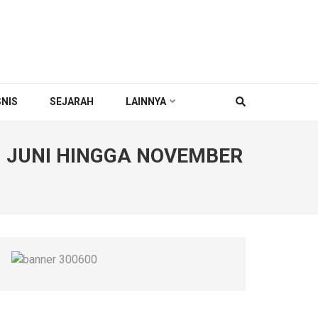
SNIS
SEJARAH
LAINNYA
 JUNI HINGGA NOVEMBER