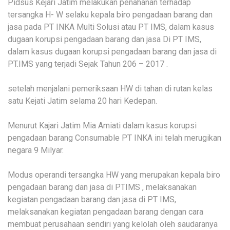
Pidsus Kejari Jatim melakukan penahanan terhadap
tersangka H- W selaku kepala biro pengadaan barang dan
jasa pada PT INKA Multi Solusi atau PT IMS, dalam kasus
dugaan korupsi pengadaan barang dan jasa Di PT IMS,
dalam kasus dugaan korupsi pengadaan barang dan jasa di
PT.IMS yang terjadi Sejak Tahun 206 – 2017 .
setelah menjalani pemeriksaan HW di tahan di rutan kelas
satu Kejati Jatim selama 20 hari Kedepan.
Menurut Kajari Jatim Mia Amiati dalam kasus korupsi
pengadaan barang Consumable PT INKA ini telah merugikan
negara 9 Milyar.
Modus operandi tersangka HW yang merupakan kepala biro
pengadaan barang dan jasa di PTIMS , melaksanakan
kegiatan pengadaan barang dan jasa di PT IMS,
melaksanakan kegiatan pengadaan barang dengan cara
membuat perusahaan sendiri yang kelolah oleh saudaranya