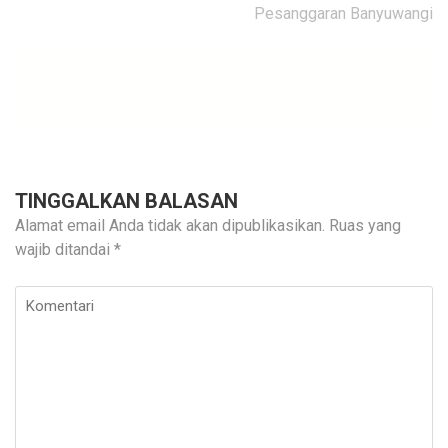
Pesanggaran Banyuwangi
TINGGALKAN BALASAN
Alamat email Anda tidak akan dipublikasikan.
Ruas yang
wajib ditandai
*
Komentari