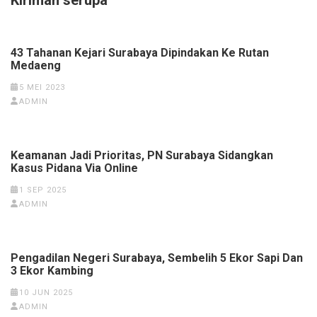
43 Tahanan Kejari Surabaya Dipindakan Ke Rutan
Medaeng
5 MEI 2023
ADMIN
Keamanan Jadi Prioritas, PN Surabaya Sidangkan
Kasus Pidana Via Online
1 SEP 2025
ADMIN
Pengadilan Negeri Surabaya, Sembelih 5 Ekor Sapi Dan
3 Ekor Kambing
10 JUN 2025
ADMIN