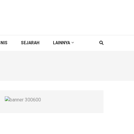
SNIS
SEJARAH
LAINNYA