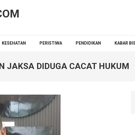
COM
KESEHATAN
PERISTIWA
PENDIDIKAN
KABAR BI
 JAKSA DIDUGA CACAT HUKUM