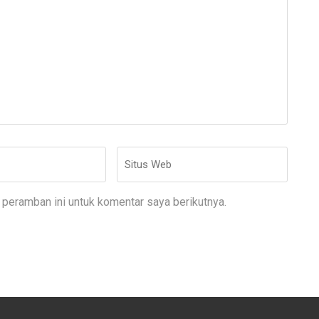
Situs
Web
peramban ini untuk komentar saya berikutnya.