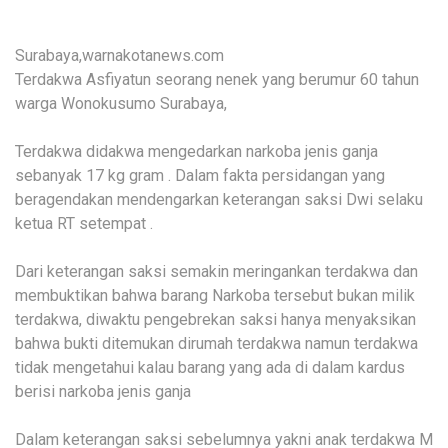
Surabaya,warnakotanews.com
Terdakwa Asfiyatun seorang nenek yang berumur 60 tahun
warga Wonokusumo Surabaya,
Terdakwa didakwa mengedarkan narkoba jenis ganja
sebanyak 17 kg gram . Dalam fakta persidangan yang
beragendakan mendengarkan keterangan saksi Dwi selaku
ketua RT setempat .
Dari keterangan saksi semakin meringankan terdakwa dan
membuktikan bahwa barang Narkoba tersebut bukan milik
terdakwa, diwaktu pengebrekan saksi hanya menyaksikan
bahwa bukti ditemukan dirumah terdakwa namun terdakwa
tidak mengetahui kalau barang yang ada di dalam kardus
berisi narkoba jenis ganja
Dalam keterangan saksi sebelumnya yakni anak terdakwa M