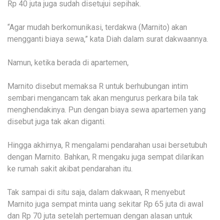
Rp 40 juta juga sudah disetujui sepihak.
“Agar mudah berkomunikasi, terdakwa (Marnito) akan
mengganti biaya sewa,” kata Diah dalam surat dakwaannya.
Namun, ketika berada di apartemen,
Marnito disebut memaksa R untuk berhubungan intim
sembari mengancam tak akan mengurus perkara bila tak
menghendakinya. Pun dengan biaya sewa apartemen yang
disebut juga tak akan diganti.
Hingga akhirnya, R mengalami pendarahan usai bersetubuh
dengan Marnito. Bahkan, R mengaku juga sempat dilarikan
ke rumah sakit akibat pendarahan itu.
Tak sampai di situ saja, dalam dakwaan, R menyebut
Marnito juga sempat minta uang sekitar Rp 65 juta di awal
dan Rp 70 juta setelah pertemuan dengan alasan untuk