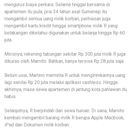
mengurus biaya perkara. Selama tinggal bersama di
apartemen itu pula, pria 34 tahun asal Sumenep itu
mengambil semua uang milik korban, perhiasan juga
mengambil kartu kredit hingga smartphone milik R yang
belakangan diketahui digunakan untuk belanja hingga Rp 60
juta.
Mirisnya, rekening tabungan sekitar Rp 300 juta milik R juga
dikuras oleh Marnito. Bahkan, hanya tersisa Rp 28 juta saja.
Belum usai, Martino meminta R untuk mengirimkannya uang
lagi senilai Rp 20 juta melalui aplikasi cashless. Hingga
akhirnya, masa sewa apartemen di jantung kota pahlawan itu
habis.
Selanjutnya, R berpindah dan sewa hunian. Di sana, Marnito
kembali mengambil barang milik R berupa Apple Macbook,
iPad dan Dokumen milik korban.