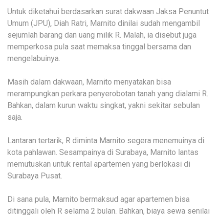
Untuk diketahui berdasarkan surat dakwaan Jaksa Penuntut
Umum (JPU), Diah Ratri, Marnito dinilai sudah mengambil
sejumlah barang dan uang milik R. Malah, ia disebut juga
memperkosa pula saat memaksa tinggal bersama dan
mengelabuinya.
Masih dalam dakwaan, Marnito menyatakan bisa
merampungkan perkara penyerobotan tanah yang dialami R.
Bahkan, dalam kurun waktu singkat, yakni sekitar sebulan
saja.
Lantaran tertarik, R diminta Marnito segera menemuinya di
kota pahlawan. Sesampainya di Surabaya, Marnito lantas
memutuskan untuk rental apartemen yang berlokasi di
Surabaya Pusat.
Di sana pula, Marnito bermaksud agar apartemen bisa
ditinggali oleh R selama 2 bulan. Bahkan, biaya sewa senilai