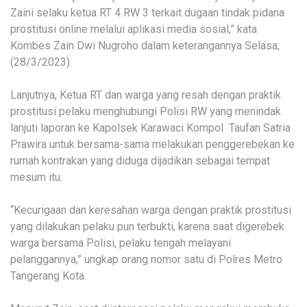
Zaini selaku ketua RT 4 RW 3 terkait dugaan tindak pidana
prostitusi online melalui aplikasi media sosial,” kata
Kombes Zain Dwi Nugroho dalam keterangannya Selasa,
(28/3/2023).
Lanjutnya, Ketua RT dan warga yang resah dengan praktik
prostitusi pelaku menghubungi Polisi RW yang menindak
lanjuti laporan ke Kapolsek Karawaci Kompol Taufan Satria
Prawira untuk bersama-sama melakukan penggerebekan ke
rumah kontrakan yang diduga dijadikan sebagai tempat
mesum itu.
“Kecurigaan dan keresahan warga dengan praktik prostitusi
yang dilakukan pelaku pun terbukti, karena saat digerebek
warga bersama Polisi, pelaku tengah melayani
pelanggannya,” ungkap orang nomor satu di Polres Metro
Tangerang Kota.