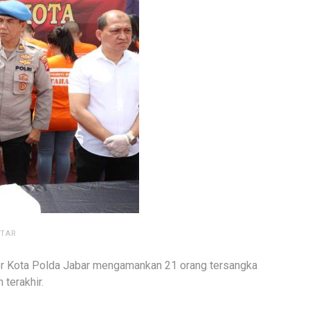
NTAR
r Kota Polda Jabar mengamankan 21 orang tersangka
terakhir.