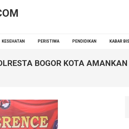
COM
KESEHATAN
PERISTIWA
PENDIDIKAN
KABAR BI
OLRESTA BOGOR KOTA AMANKAN