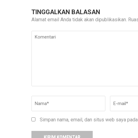
TINGGALKAN BALASAN
Alamat email Anda tidak akan dipublikasikan.
Ruas
Komentari
Nama
*
E-
mail
*
Simpan nama, email, dan situs web saya pada 