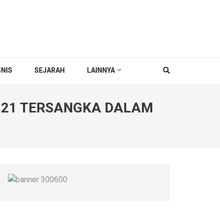
SNIS
SEJARAH
LAINNYA
 21 TERSANGKA DALAM