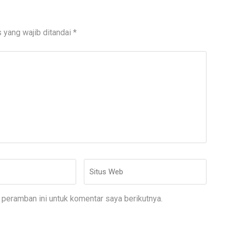
 yang wajib ditandai
*
Situs
Web
peramban ini untuk komentar saya berikutnya.