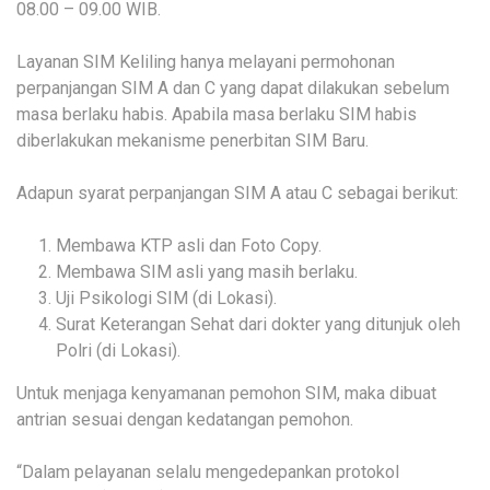
08.00 – 09.00 WIB.
Layanan SIM Keliling hanya melayani permohonan
perpanjangan SIM A dan C yang dapat dilakukan sebelum
masa berlaku habis. Apabila masa berlaku SIM habis
diberlakukan mekanisme penerbitan SIM Baru.
Adapun syarat perpanjangan SIM A atau C sebagai berikut:
Membawa KTP asli dan Foto Copy.
Membawa SIM asli yang masih berlaku.
Uji Psikologi SIM (di Lokasi).
Surat Keterangan Sehat dari dokter yang ditunjuk oleh
Polri (di Lokasi).
Untuk menjaga kenyamanan pemohon SIM, maka dibuat
antrian sesuai dengan kedatangan pemohon.
“Dalam pelayanan selalu mengedepankan protokol