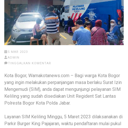
5 MAR 2023
ADMIN
TINGGALKAN KOMENTAR
Kota Bogor, Warnakotanews.com – Bagi warga Kota Bogor
yang ingin melakukan perpanjangan masa berlaku Surat Izin
Mengemudi (SIM), anda dapat mengunjungi pelayanan SIM
Keliling yang sudah disediakan Unit Regident Sat Lantas
Polresta Bogor Kota Polda Jabar.
Layanan SIM Keliling Minggu, 5 Maret 2023 dilaksanakan di
Parkir Burger King Pajajaran, waktu pendaftaran mulai pukul