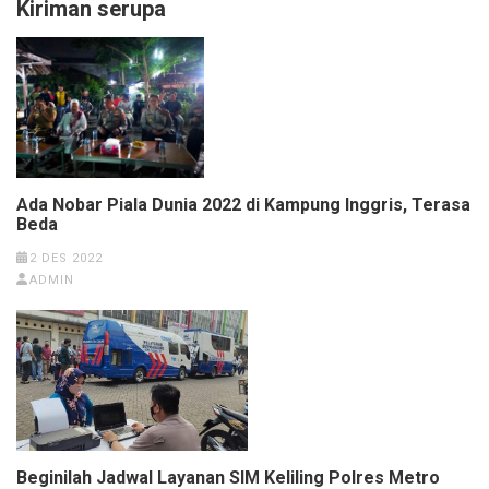
Kiriman serupa
Ada Nobar Piala Dunia 2022 di Kampung Inggris, Terasa
Beda
2 DES 2022
ADMIN
Beginilah Jadwal Layanan SIM Keliling Polres Metro