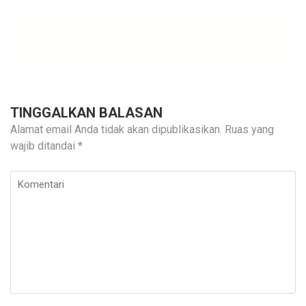
TINGGALKAN BALASAN
Alamat email Anda tidak akan dipublikasikan.
Ruas yang
wajib ditandai
*
Komentari