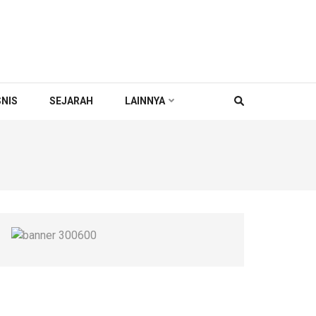
SNIS
SEJARAH
LAINNYA