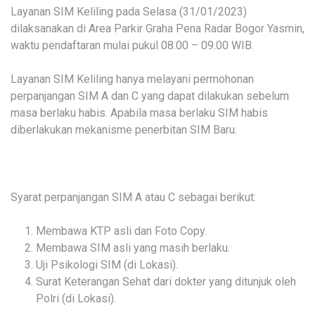
Layanan SIM Keliling pada Selasa (31/01/2023)
dilaksanakan di Area Parkir Graha Pena Radar Bogor Yasmin,
waktu pendaftaran mulai pukul 08.00 – 09.00 WIB.
Layanan SIM Keliling hanya melayani permohonan
perpanjangan SIM A dan C yang dapat dilakukan sebelum
masa berlaku habis. Apabila masa berlaku SIM habis
diberlakukan mekanisme penerbitan SIM Baru.
Syarat perpanjangan SIM A atau C sebagai berikut:
Membawa KTP asli dan Foto Copy.
Membawa SIM asli yang masih berlaku.
Uji Psikologi SIM (di Lokasi).
Surat Keterangan Sehat dari dokter yang ditunjuk oleh
Polri (di Lokasi).