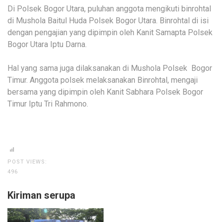
Di Polsek Bogor Utara, puluhan anggota mengikuti binrohtal
di Mushola Baitul Huda Polsek Bogor Utara. Binrohtal di isi
dengan pengajian yang dipimpin oleh Kanit Samapta Polsek
Bogor Utara Iptu Darna.
Hal yang sama juga dilaksanakan di Mushola Polsek Bogor
Timur. Anggota polsek melaksanakan Binrohtal, mengaji
bersama yang dipimpin oleh Kanit Sabhara Polsek Bogor
Timur Iptu Tri Rahmono.
POST VIEWS:
496
Kiriman serupa