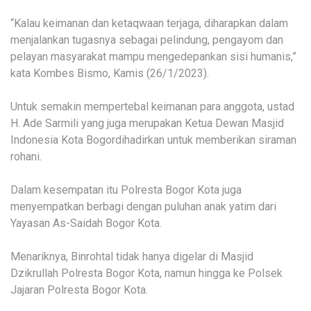
“Kalau keimanan dan ketaqwaan terjaga, diharapkan dalam
menjalankan tugasnya sebagai pelindung, pengayom dan
pelayan masyarakat mampu mengedepankan sisi humanis,”
kata Kombes Bismo, Kamis (26/1/2023).
Untuk semakin mempertebal keimanan para anggota, ustad
H. Ade Sarmili yang juga merupakan Ketua Dewan Masjid
Indonesia Kota Bogordihadirkan untuk memberikan siraman
rohani.
Dalam kesempatan itu Polresta Bogor Kota juga
menyempatkan berbagi dengan puluhan anak yatim dari
Yayasan As-Saidah Bogor Kota.
Menariknya, Binrohtal tidak hanya digelar di Masjid
Dzikrullah Polresta Bogor Kota, namun hingga ke Polsek
Jajaran Polresta Bogor Kota.