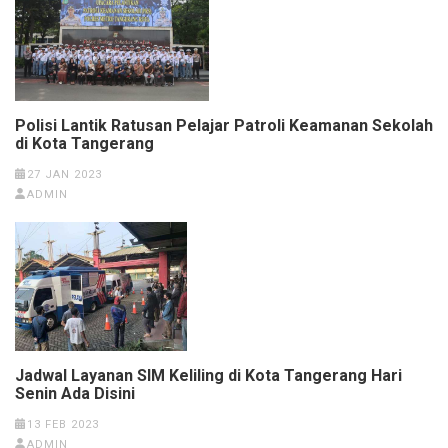
Polisi Lantik Ratusan Pelajar Patroli Keamanan Sekolah
di Kota Tangerang
27 JAN 2023
ADMIN
Jadwal Layanan SIM Keliling di Kota Tangerang Hari
Senin Ada Disini
13 FEB 2023
ADMIN