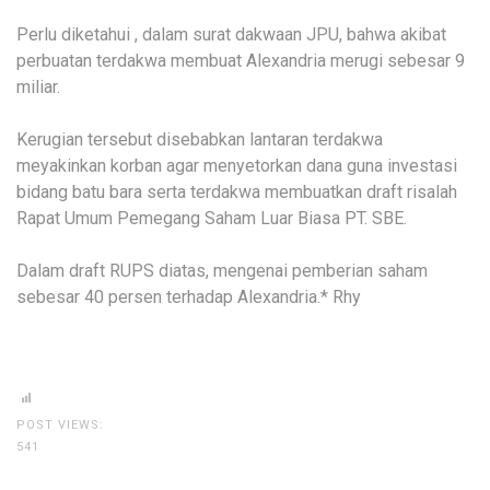
Perlu diketahui , dalam surat dakwaan JPU, bahwa akibat
perbuatan terdakwa membuat Alexandria merugi sebesar 9
miliar.
Kerugian tersebut disebabkan lantaran terdakwa
meyakinkan korban agar menyetorkan dana guna investasi
bidang batu bara serta terdakwa membuatkan draft risalah
Rapat Umum Pemegang Saham Luar Biasa PT. SBE.
Dalam draft RUPS diatas, mengenai pemberian saham
sebesar 40 persen terhadap Alexandria.* Rhy
POST VIEWS:
541