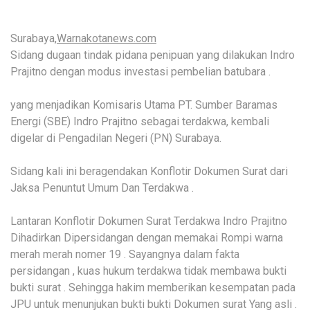
Surabaya,
Warnakotanews.com
Sidang dugaan tindak pidana penipuan yang dilakukan Indro
Prajitno dengan modus investasi pembelian batubara .
yang menjadikan Komisaris Utama PT. Sumber Baramas
Energi (SBE) Indro Prajitno sebagai terdakwa, kembali
digelar di Pengadilan Negeri (PN) Surabaya.
Sidang kali ini beragendakan Konflotir Dokumen Surat dari
Jaksa Penuntut Umum Dan Terdakwa .
Lantaran Konflotir Dokumen Surat Terdakwa Indro Prajitno
Dihadirkan Dipersidangan dengan memakai Rompi warna
merah merah nomer 19 . Sayangnya dalam fakta
persidangan , kuas hukum terdakwa tidak membawa bukti
bukti surat . Sehingga hakim memberikan kesempatan pada
JPU untuk menunjukan bukti bukti Dokumen surat Yang asli .