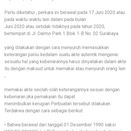
Perlu diketahui , perkara ini berawal pada 17 Juni 2020 atau
pada waktu-waktu lain dalam pada bulan
Juni 2020 atau setidak-tidaknya pada tahun 2020,
bertempat di Jl. Darmo Park 1 Blok 1-B No. 02 Surabaya.
yang dilakukan dengan cara menyuruh memasukkan
keterangan palsu kedalam suatu akte autentik mengenai
sesuatu hal yang kebenarannya harus dinyatakan dalam akte
itu dengan maksud untuk memakai atau menyuruh orang lain
,
memakai akte seolah-olah keterangannya sesuai dengan
kebenaran jika pemakaian itu dapat
menimbulkan kerugian Perbuatan tersebut dilakukan
Terdakwa dengan cara sebagai berikut:
• Bahwa berawal dari tanggal 01 Desember 1990 saksi