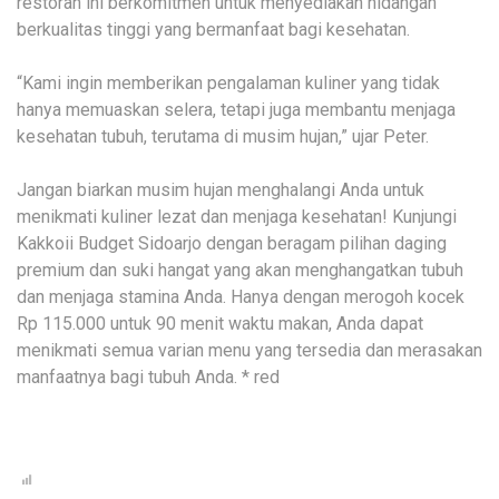
restoran ini berkomitmen untuk menyediakan hidangan
berkualitas tinggi yang bermanfaat bagi kesehatan.
“Kami ingin memberikan pengalaman kuliner yang tidak
hanya memuaskan selera, tetapi juga membantu menjaga
kesehatan tubuh, terutama di musim hujan,” ujar Peter.
Jangan biarkan musim hujan menghalangi Anda untuk
menikmati kuliner lezat dan menjaga kesehatan! Kunjungi
Kakkoii Budget Sidoarjo dengan beragam pilihan daging
premium dan suki hangat yang akan menghangatkan tubuh
dan menjaga stamina Anda. Hanya dengan merogoh kocek
Rp 115.000 untuk 90 menit waktu makan, Anda dapat
menikmati semua varian menu yang tersedia dan merasakan
manfaatnya bagi tubuh Anda. * red