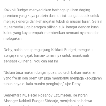
Kakkoii Budget menyediakan berbagai pilihan daging
premium yang kaya protein dan nutrisi, sangat cocok untuk
menjaga energi dan kehangatan tubuh di musim hujan. Selain
itu, tersedia juga beragam pilihan suki hangat dengan kuah
kaldu yang kaya rempah, memberikan sensasi nyaman dan
melegakan.
Deby, salah satu pengunjung Kakkoii Budget, mengaku
sengaja mengajak teman-temannya untuk menikmati
sensasi kuliner all you can eat ini.
“Selain bisa makan dengan puas, seluruh bahan makanan
yang fresh dan premium juga membantu menjaga kebugaran
tubuh saya di kala musim penghujan,” ujar Deby.
Sementara itu, Peter Rosanov Latumeten, Restoran
Manager Kakkoii Budget Sidoarjo, menjelaskan bahwa