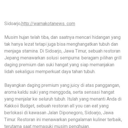
Sidoarjo,
http://warnakotanews. com
Musim hujan telah tiba, dan saatnya mencari hidangan yang
tak hanya lezat tetapi juga bisa menghangatkan tubuh dan
menjaga stamina. Di Sidoarjo, Jawa Timur, sebuah restoran
Jepang menawarkan solusi sempurna: beragam pilihan grill
daging premium dan suki hangat yang siap memanjakan
lidah sekaligus memperkuat daya tahan tubuh.
Bayangkan daging premium yang juicy di atas panggangan,
aroma kaldu suki yang menggoda, serta sensasi hangat
yang menjalar ke seluruh tubuh. Itulah yang menanti Anda di
Kakkoii Budget, sebuah restoran all you can eat yang
berlokasi di kawasan Jalan Diponegoro, Sidoarjo, Jawa
Timur. Restoran ini menawarkan pengalaman kuliner terbaik,
terutama saat memasuki musim penghujan.